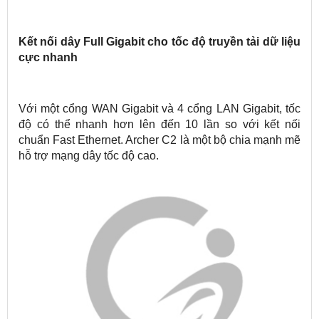
Kết nối dây Full Gigabit cho tốc độ truyền tải dữ liệu
cực nhanh
Với một cổng WAN Gigabit và 4 cổng LAN Gigabit, tốc
độ có thể nhanh hơn lên đến 10 lần so với kết nối
chuẩn Fast Ethernet. Archer C2 là một bộ chia mạnh mẽ
hỗ trợ mạng dây tốc độ cao.