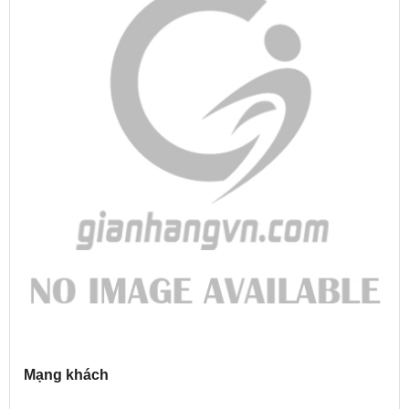
Mạng khách