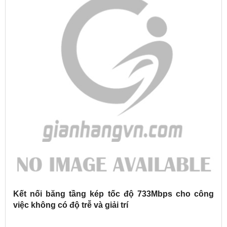
Kết nối băng tầng kép tốc độ 733Mbps cho công
việc không có độ trễ và giải trí