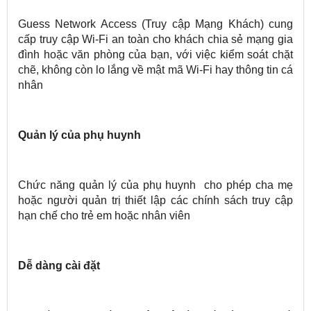
Guess Network Access (Truy cập Mạng Khách) cung
cấp truy cập Wi-Fi an toàn cho khách chia sẻ mạng gia
đình hoặc văn phòng của bạn, với việc kiểm soát chặt
chẽ, không còn lo lắng về mật mã Wi-Fi hay thông tin cá
nhân
Quản lý của phụ huynh
Chức năng quản lý của phụ huynh cho phép cha mẹ
hoặc người quản trị thiết lập các chính sách truy cập
hạn chế cho trẻ em hoặc nhân viên
Dễ dàng cài đặt