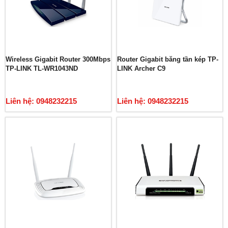
Wireless Gigabit Router 300Mbps
Router Gigabit băng tần kép TP-
TP-LINK TL-WR1043ND
LINK Archer C9
Liên hệ: 0948232215
Liên hệ: 0948232215