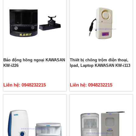
Báo động hồng ngoại KAWASAN
Thiết bị chống trộm điện thoại,
KW-i226
Ipad, Laptop KAWASAN KW-i113
Liên hệ: 0948232215
Liên hệ: 0948232215