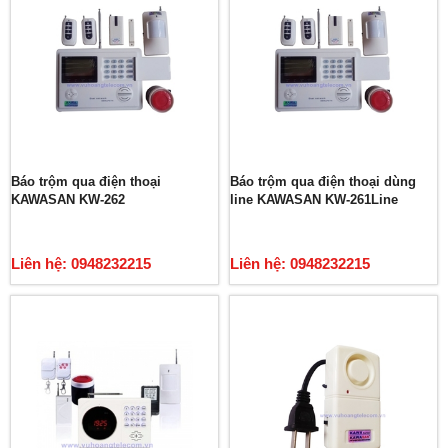
Báo trộm qua điện thoại
Báo trộm qua điện thoại dùng
KAWASAN KW-262
line KAWASAN KW-261Line
Liên hệ: 0948232215
Liên hệ: 0948232215