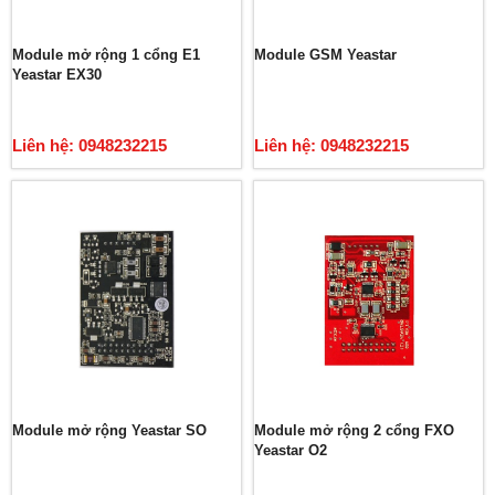
Module mở rộng 1 cổng E1
Module GSM Yeastar
Yeastar EX30
Liên hệ: 0948232215
Liên hệ: 0948232215
Module mở rộng Yeastar SO
Module mở rộng 2 cổng FXO
Yeastar O2