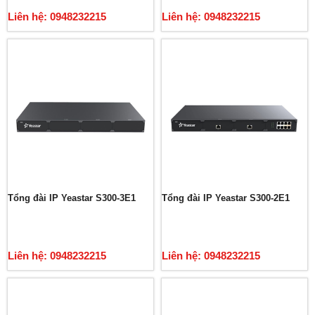
Liên hệ: 0948232215
Liên hệ: 0948232215
Tổng đài IP Yeastar S300-3E1
Tổng đài IP Yeastar S300-2E1
Liên hệ: 0948232215
Liên hệ: 0948232215