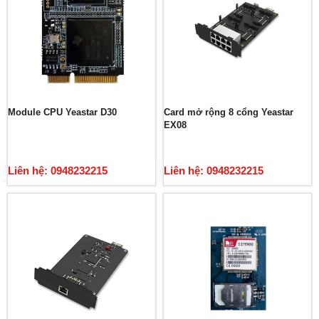
Module CPU Yeastar D30
Card mở rộng 8 cổng Yeastar
EX08
Liên hệ: 0948232215
Liên hệ: 0948232215