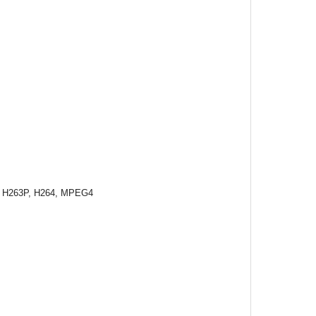
3, H263P, H264, MPEG4