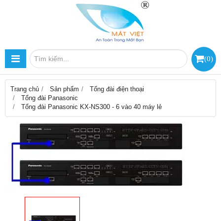
(
0
)
Trang chủ
Sản phẩm
Tổng đài điện thoại
Tổng đài Panasonic
Tổng đài Panasonic KX-NS300 - 6 vào 40 máy lẻ