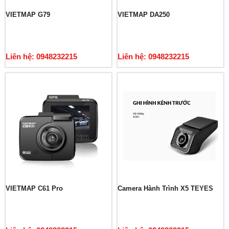
VIETMAP G79
VIETMAP DA250
Liên hệ: 0948232215
Liên hệ: 0948232215
VIETMAP C61 Pro
Camera Hành Trình X5 TEYES