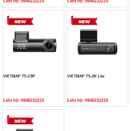
Liên hệ: 0948232215
Liên hệ: 0948232215
VIETMAP TS-C9P
VIETMAP TS-2K Lite
Liên hệ: 0948232215
Liên hệ: 0948232215