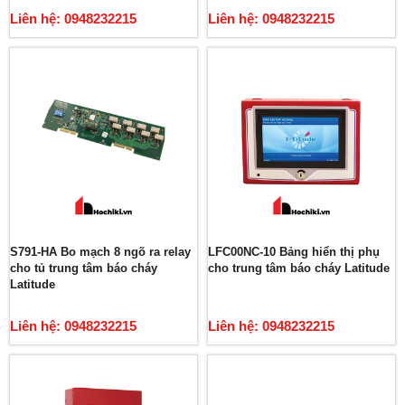
Liên hệ: 0948232215
Liên hệ: 0948232215
S791-HA Bo mạch 8 ngõ ra relay
LFC00NC-10 Bảng hiển thị phụ
cho tủ trung tâm báo cháy
cho trung tâm báo cháy Latitude
Latitude
Liên hệ: 0948232215
Liên hệ: 0948232215