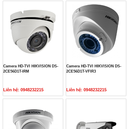
Camera HD-TVI HIKVISION DS-
Camera HD-TVI HIKVISION DS-
2CE56D1T-IRM
2CE56D1T-VFIR3
Liên hệ: 0948232215
Liên hệ: 0948232215