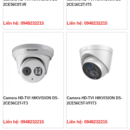
2CE56C0T-IR
2CE16C2T-IT5
Liên hệ: 0948232215
Liên hệ: 0948232215
Camera HD-TVI HIKVISION DS-
Camera HD-TVI HIKVISION DS-
2CE56C2T-IT3
2CE56C5T-VFIT3
Liên hệ: 0948232215
Liên hệ: 0948232215