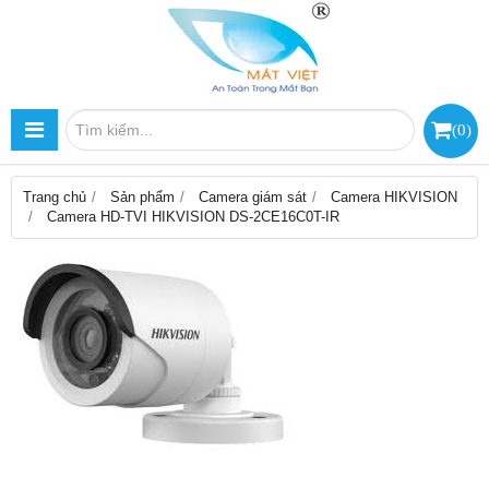
(
0
)
Trang chủ
Sản phẩm
Camera giám sát
Camera HIKVISION
Camera HD-TVI HIKVISION DS-2CE16C0T-IR