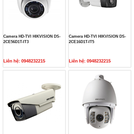
Camera HD-TVI HIKVISION DS-
Camera HD-TVI HIKVISION DS-
2CE56D1T-IT3
2CE16D1T-IT5
Liên hệ: 0948232215
Liên hệ: 0948232215