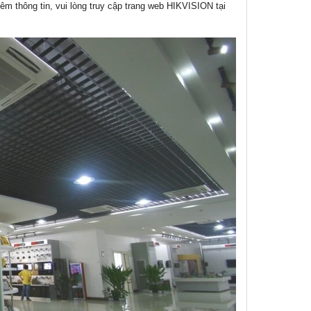
m thông tin, vui lòng truy cập trang web HIKVISION tại