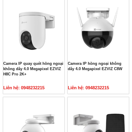
Camera IP quay quét hồng ngoại
Camera IP hồng ngoại không
không dây 4.0 Megapixel EZVIZ
dây 4.0 Megapixel EZVIZ C8W
H8C Pro 2K+
Liên hệ: 0948232215
Liên hệ: 0948232215