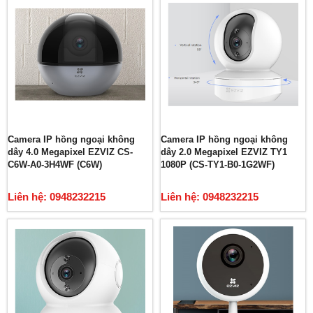
Camera IP hồng ngoại không
Camera IP hồng ngoại không
dây 4.0 Megapixel EZVIZ CS-
dây 2.0 Megapixel EZVIZ TY1
C6W-A0-3H4WF (C6W)
1080P (CS-TY1-B0-1G2WF)
Liên hệ: 0948232215
Liên hệ: 0948232215