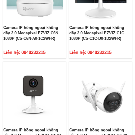
Camera IP hồng ngoại không
Camera IP hồng ngoại không
dây 2.0 Megapixel EZVIZ C6N
dây 2.0 Megapixel EZVIZ C1C
1080P (CS-C6N-A0-1C2WFR)
1080P (CS-C1C-D0-1D2WFR)
Liên hệ: 0948232215
Liên hệ: 0948232215
Camera IP hồng ngoại không
Camera IP hồng ngoại không