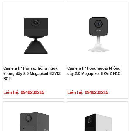
Camera IP Pin sạc hồng ngoại
Camera IP hồng ngoại không
không dây 2.0 Megapixel EZVIZ
dây 2.0 Megapixel EZVIZ H1C
BC2
Liên hệ: 0948232215
Liên hệ: 0948232215