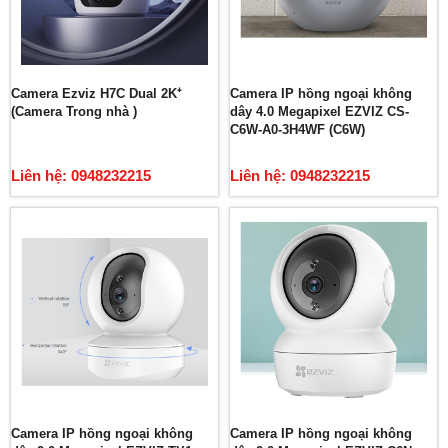
Camera Ezviz H7C Dual 2K⁺
Camera IP hồng ngoại không
(Camera Trong nhà )
dây 4.0 Megapixel EZVIZ CS-
C6W-A0-3H4WF (C6W)
Liên hệ: 0948232215
Liên hệ: 0948232215
Camera IP hồng ngoại không
Camera IP hồng ngoại không