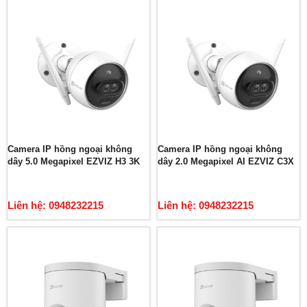
Camera IP hồng ngoại không
Camera IP hồng ngoại không
dây 5.0 Megapixel EZVIZ H3 3K
dây 2.0 Megapixel AI EZVIZ C3X
Liên hệ: 0948232215
Liên hệ: 0948232215