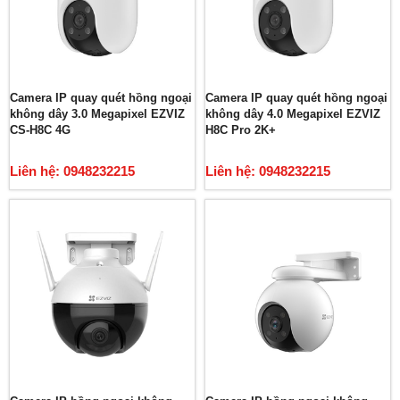
Camera IP quay quét hồng ngoại
Camera IP quay quét hồng ngoại
không dây 3.0 Megapixel EZVIZ
không dây 4.0 Megapixel EZVIZ
CS-H8C 4G
H8C Pro 2K+
Liên hệ: 0948232215
Liên hệ: 0948232215