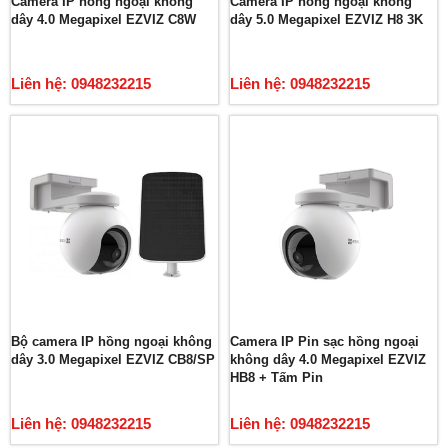
Camera IP hồng ngoại không
Camera IP hồng ngoại không
dây 4.0 Megapixel EZVIZ C8W
dây 5.0 Megapixel EZVIZ H8 3K
Liên hệ: 0948232215
Liên hệ: 0948232215
Bộ camera IP hồng ngoại không
Camera IP Pin sạc hồng ngoại
dây 3.0 Megapixel EZVIZ CB8/SP
không dây 4.0 Megapixel EZVIZ
HB8 + Tấm Pin
Liên hệ: 0948232215
Liên hệ: 0948232215