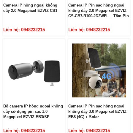
Camera IP hồng ngoại không
Camera IP Pin sạc hồng ngoại
dây 2.0 Megapixel EZVIZ CB1
không dây 2.0 Megapixel EZVIZ
CS-CB3-R100-2D2WFL + Tấm Pin
Liên hệ: 0948232215
Liên hệ: 0948232215
Bộ camera IP hồng ngoại không
Camera IP Pin sạc hồng ngoại
dây sử dụng pin sạc 3.0
không dây 3.0 Megapixel EZVIZ
Megapixel EZVIZ EB3/SP
EB8 (4G) + Solar
Liên hệ: 0948232215
Liên hệ: 0948232215