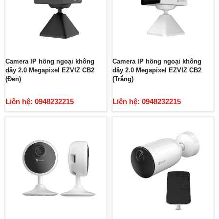
Camera IP hồng ngoại không
Camera IP hồng ngoại không
dây 2.0 Megapixel EZVIZ CB2
dây 2.0 Megapixel EZVIZ CB2
(Đen)
(Trắng)
Liên hệ: 0948232215
Liên hệ: 0948232215