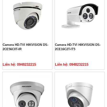
Camera HD-TVI HIKVISION DS-
Camera HD-TVI HIKVISION DS-
2CE56C0T-IR
2CE16C2T-IT5
Liên hệ: 0948232215
Liên hệ: 0948232215