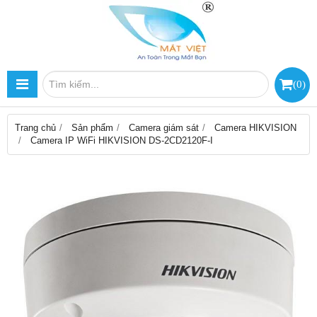
(
0
)
Trang chủ
Sản phẩm
Camera giám sát
Camera HIKVISION
Camera IP WiFi HIKVISION DS-2CD2120F-I