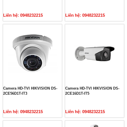
Liên hệ: 0948232215
Liên hệ: 0948232215
Camera HD-TVI HIKVISION DS-
Camera HD-TVI HIKVISION DS-
2CE56D1T-IT3
2CE16D1T-IT5
Liên hệ: 0948232215
Liên hệ: 0948232215