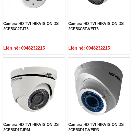
Camera HD-TVI HIKVISION DS-
Camera HD-TVI HIKVISION DS-
2CE56C2T-IT3
2CE56C5T-VFIT3
Liên hệ: 0948232215
Liên hệ: 0948232215
Camera HD-TVI HIKVISION DS-
Camera HD-TVI HIKVISION DS-
2CE56D1T-IRM
2CE56D1T-VFIR3