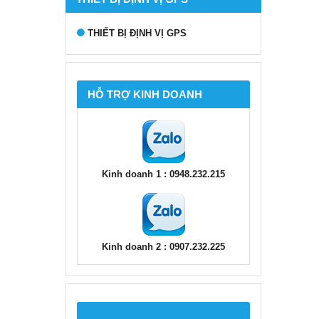
THIẾT BỊ ĐỊNH VỊ GPS
HỖ TRỢ KINH DOANH
Kinh doanh 1 : 0948.232.215
Kinh doanh 2 : 0907.232.225