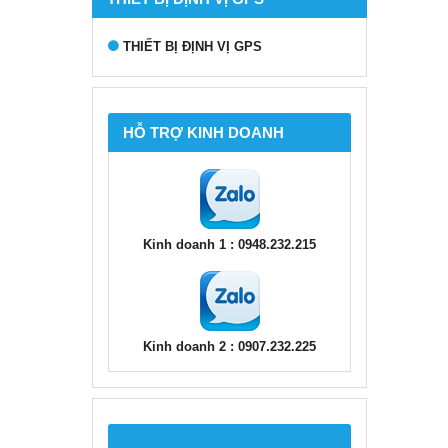
THIẾT BỊ ĐỊNH VỊ GPS
HỖ TRỢ KINH DOANH
Kinh doanh 1 : 0948.232.215
Kinh doanh 2 : 0907.232.225