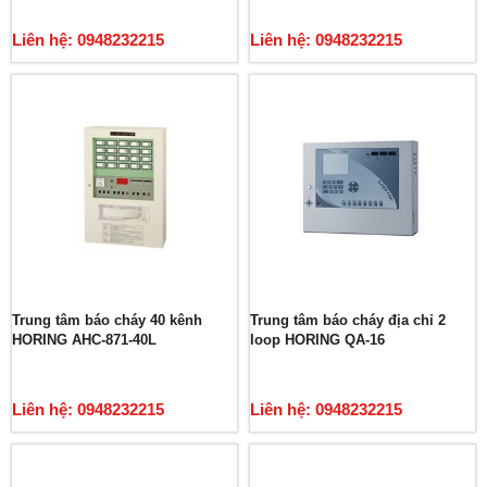
Liên hệ: 0948232215
Liên hệ: 0948232215
Trung tâm báo cháy 40 kênh
Trung tâm báo cháy địa chỉ 2
HORING AHC-871-40L
loop HORING QA-16
Liên hệ: 0948232215
Liên hệ: 0948232215