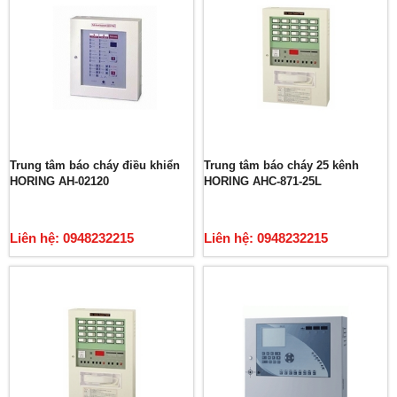
Trung tâm báo cháy điều khiển
Trung tâm báo cháy 25 kênh
HORING AH-02120
HORING AHC-871-25L
Liên hệ: 0948232215
Liên hệ: 0948232215