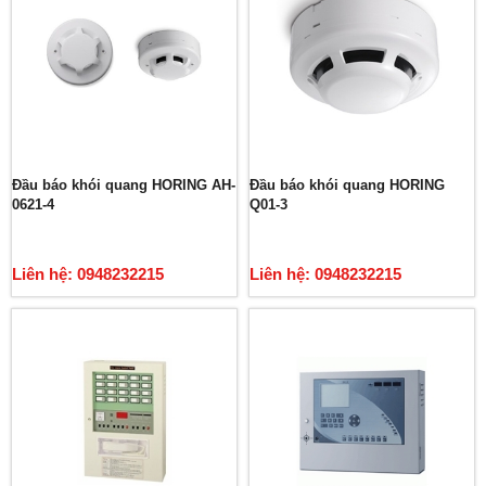
Đầu báo khói quang HORING AH-
Đầu báo khói quang HORING
0621-4
Q01-3
Liên hệ: 0948232215
Liên hệ: 0948232215