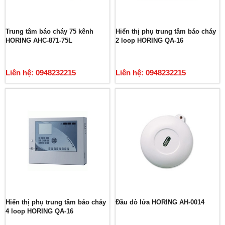
Trung tâm báo cháy 75 kênh
Hiển thị phụ trung tâm báo cháy
HORING AHC-871-75L
2 loop HORING QA-16
Liên hệ: 0948232215
Liên hệ: 0948232215
Hiển thị phụ trung tâm báo cháy
Đầu dò lửa HORING AH-0014
4 loop HORING QA-16