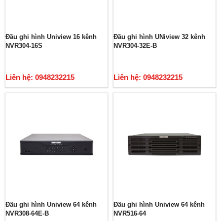
Đầu ghi hình Uniview 16 kênh
Đầu ghi hình UNiview 32 kênh
NVR304-16S
NVR304-32E-B
Liên hệ: 0948232215
Liên hệ: 0948232215
Đầu ghi hình Uniview 64 kênh
Đầu ghi hình Uniview 64 kênh
NVR308-64E-B
NVR516-64