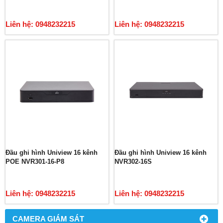
Liên hệ: 0948232215
Liên hệ: 0948232215
Đầu ghi hình Uniview 16 kênh
Đầu ghi hình Uniview 16 kênh
POE NVR301-16-P8
NVR302-16S
Liên hệ: 0948232215
Liên hệ: 0948232215
CAMERA GIÁM SÁT