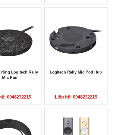
rộng Logitech Rally
Logitech Rally Mic Pod Hub
Mic Pod
hệ: 0948232215
Liên hệ: 0948232215