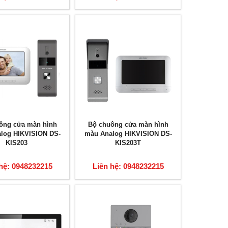
ông cửa màn hình
Bộ chuông cửa màn hình
log HIKVISION DS-
màu Analog HIKVISION DS-
KIS203
KIS203T
hệ: 0948232215
Liên hệ: 0948232215