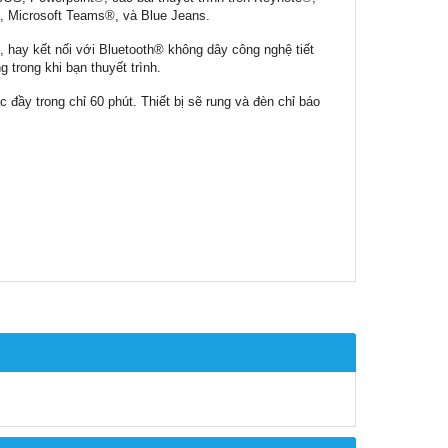
, Microsoft Teams®, và Blue Jeans.
, hay kết nối với Bluetooth® không dây công nghệ tiết
 trong khi bạn thuyết trình.
đầy trong chỉ 60 phút. Thiết bị sẽ rung và đèn chỉ báo