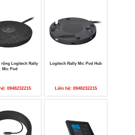
rộng Logitech Rally
Logitech Rally Mic Pod Hub
Mic Pod
hệ: 0948232215
Liên hệ: 0948232215