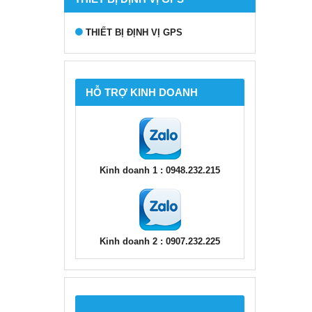
THIẾT BỊ ĐỊNH VỊ GPS
HỖ TRỢ KINH DOANH
Kinh doanh 1 : 0948.232.215
Kinh doanh 2 : 0907.232.225