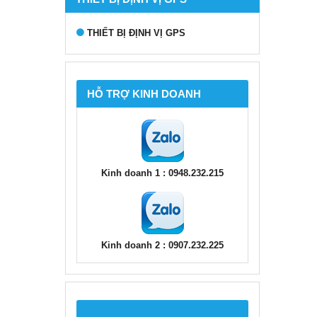
THIẾT BỊ ĐỊNH VỊ GPS
HỖ TRỢ KINH DOANH
Kinh doanh 1 : 0948.232.215
Kinh doanh 2 : 0907.232.225