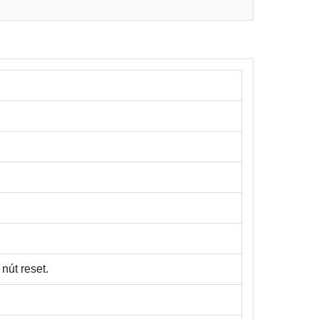
nút reset.