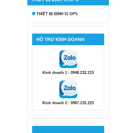
THIẾT BỊ ĐỊNH VỊ GPS
HỖ TRỢ KINH DOANH
Kinh doanh 1 : 0948.232.215
Kinh doanh 2 : 0907.232.225