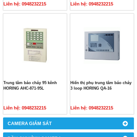
Liên hệ: 0948232215
Liên hệ: 0948232215
Trung tâm báo cháy 95 kênh
Hiển thị phụ trung tâm báo cháy
HORING AHC-871-95L
3 loop HORING QA-16
Liên hệ: 0948232215
Liên hệ: 0948232215
CAMERA GIÁM SÁT