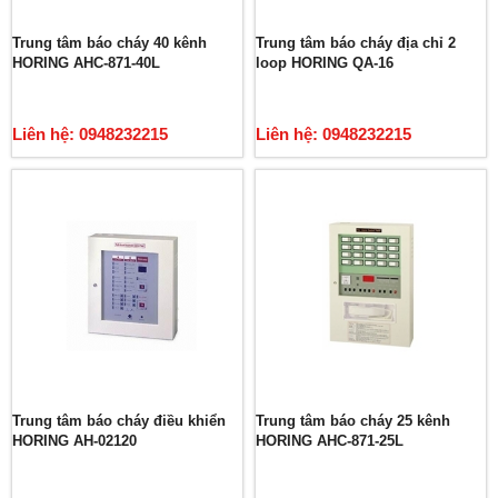
Trung tâm báo cháy 40 kênh
Trung tâm báo cháy địa chỉ 2
HORING AHC-871-40L
loop HORING QA-16
Liên hệ: 0948232215
Liên hệ: 0948232215
Trung tâm báo cháy điều khiển
Trung tâm báo cháy 25 kênh
HORING AH-02120
HORING AHC-871-25L