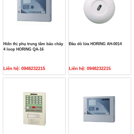
Hiển thị phụ trung tâm báo cháy
Đầu dò lửa HORING AH-0014
4 loop HORING QA-16
Liên hệ: 0948232215
Liên hệ: 0948232215