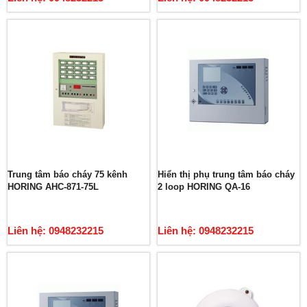
Trung tâm báo cháy 75 kênh
Hiển thị phụ trung tâm báo cháy
HORING AHC-871-75L
2 loop HORING QA-16
Liên hệ: 0948232215
Liên hệ: 0948232215