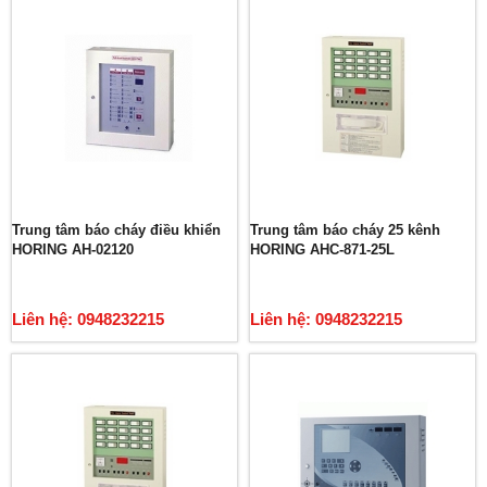
Trung tâm báo cháy điều khiển
Trung tâm báo cháy 25 kênh
HORING AH-02120
HORING AHC-871-25L
Liên hệ: 0948232215
Liên hệ: 0948232215