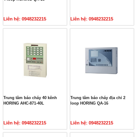
Liên hệ: 0948232215
Liên hệ: 0948232215
Trung tâm báo cháy 40 kênh
Trung tâm báo cháy địa chỉ 2
HORING AHC-871-40L
loop HORING QA-16
Liên hệ: 0948232215
Liên hệ: 0948232215