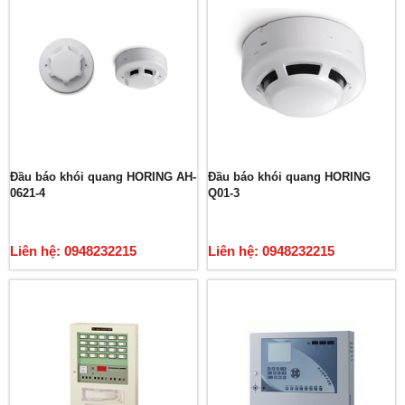
Đầu báo khói quang HORING AH-
Đầu báo khói quang HORING
0621-4
Q01-3
Liên hệ: 0948232215
Liên hệ: 0948232215