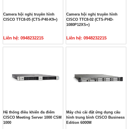
Camera hội nghị truyền hình
Camera hội nghị truyền hình
CISCO TTC8-05 (CTS-P40-K9=)
CISCO TTC8-02 (CTS-PHD-
1080P12XS=)
Liên hệ: 0948232215
Liên hệ: 0948232215
Hệ thống điều khiển đa điểm
Máy chủ cài đặt ứng dụng cấu
CISCO Meeting Server 1000 CSM
hình trung bình CISCO Business
1000
Edition 6000M