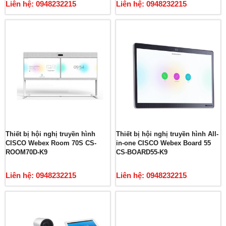
Liên hệ: 0948232215
Liên hệ: 0948232215
Thiết bị hội nghị truyền hình
Thiết bị hội nghị truyền hình All-
CISCO Webex Room 70S CS-
in-one CISCO Webex Board 55
ROOM70D-K9
CS-BOARD55-K9
Liên hệ: 0948232215
Liên hệ: 0948232215