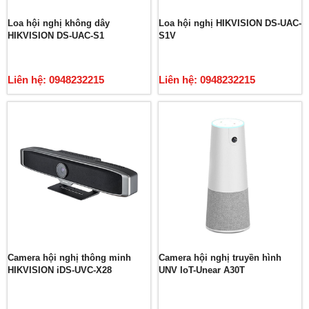
Loa hội nghị không dây
Loa hội nghị HIKVISION DS-UAC-
HIKVISION DS-UAC-S1
S1V
Liên hệ: 0948232215
Liên hệ: 0948232215
Camera hội nghị thông minh
Camera hội nghị truyền hình
HIKVISION iDS-UVC-X28
UNV IoT-Unear A30T