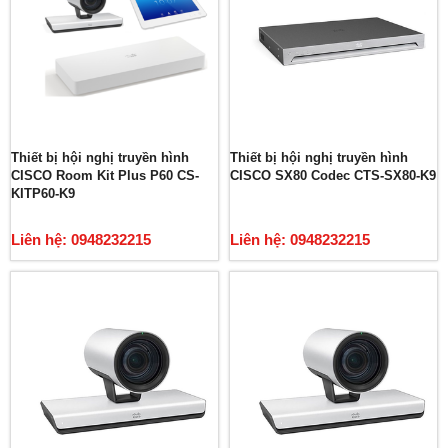
Thiết bị hội nghị truyền hình
Thiết bị hội nghị truyền hình
CISCO Room Kit Plus P60 CS-
CISCO SX80 Codec CTS-SX80-K9
KITP60-K9
Liên hệ: 0948232215
Liên hệ: 0948232215