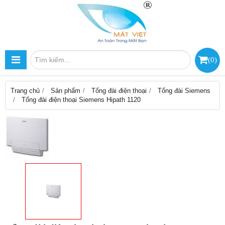
(
0
)
Trang chủ
Sản phẩm
Tổng đài điện thoại
Tổng đài Siemens
Tổng đài điện thoại Siemens Hipath 1120