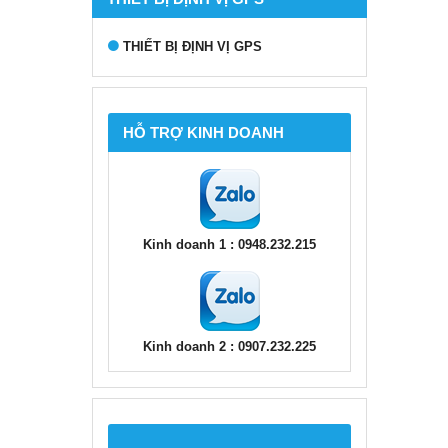
THIẾT BỊ ĐỊNH VỊ GPS
HỖ TRỢ KINH DOANH
Kinh doanh 1 : 0948.232.215
Kinh doanh 2 : 0907.232.225