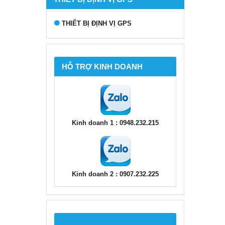
THIẾT BỊ ĐỊNH VỊ GPS
HỖ TRỢ KINH DOANH
Kinh doanh 1 : 0948.232.215
Kinh doanh 2 : 0907.232.225