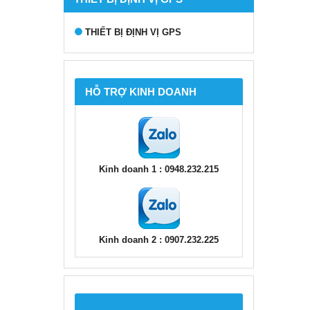
THIẾT BỊ ĐỊNH VỊ GPS
HỖ TRỢ KINH DOANH
Kinh doanh 1 : 0948.232.215
Kinh doanh 2 : 0907.232.225