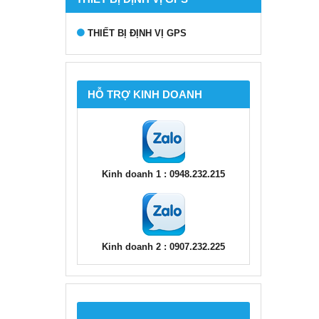
THIẾT BỊ ĐỊNH VỊ GPS
HỖ TRỢ KINH DOANH
Kinh doanh 1 : 0948.232.215
Kinh doanh 2 : 0907.232.225