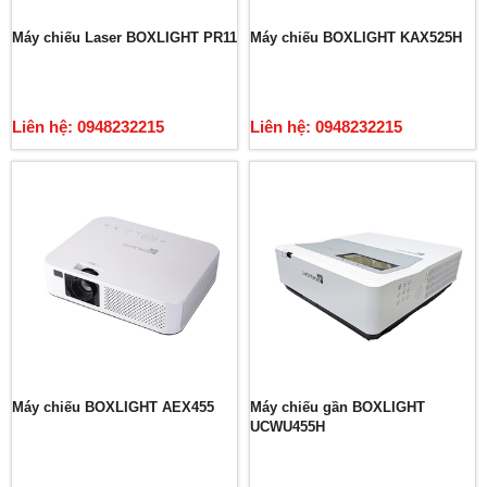
Máy chiếu Laser BOXLIGHT PR11
Máy chiếu BOXLIGHT KAX525H
Liên hệ: 0948232215
Liên hệ: 0948232215
Máy chiếu BOXLIGHT AEX455
Máy chiếu gần BOXLIGHT
UCWU455H