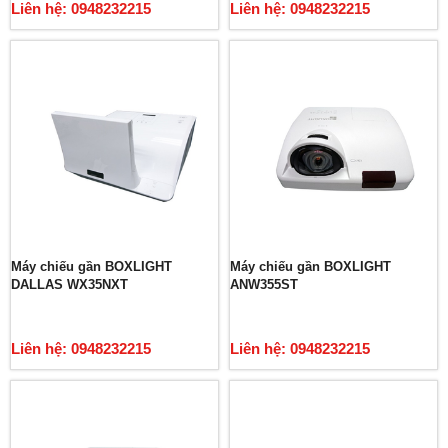
Liên hệ: 0948232215
Liên hệ: 0948232215
Máy chiếu gần BOXLIGHT
Máy chiếu gần BOXLIGHT
DALLAS WX35NXT
ANW355ST
Liên hệ: 0948232215
Liên hệ: 0948232215