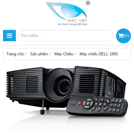
(
0
)
Trang chủ
Sản phẩm
Máy Chiếu
Máy chiếu DELL 1850