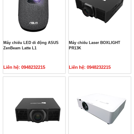
Máy chiếu LED di động ASUS
Máy chiếu Laser BOXLIGHT
ZenBeam Latte L1
PR13K
Liên hệ: 0948232215
Liên hệ: 0948232215