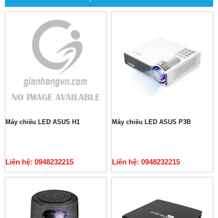
Máy chiếu LED ASUS H1
Máy chiếu LED ASUS P3B
Liên hệ: 0948232215
Liên hệ: 0948232215