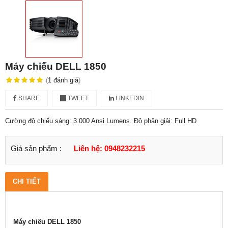
Máy chiếu DELL 1850
(
1
đánh giá
)
SHARE
TWEET
LINKEDIN
Cường độ chiếu sáng: 3.000 Ansi Lumens. Độ phân giải: Full HD
Giá sản phẩm :
Liên hệ: 0948232215
CHI TIẾT
Máy chiếu DELL 1850