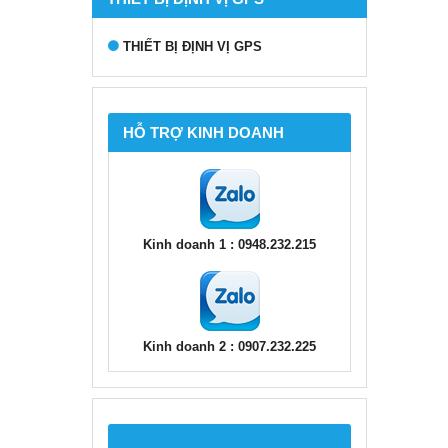
THIẾT BỊ ĐỊNH VỊ GPS
HỖ TRỢ KINH DOANH
Kinh doanh 1 : 0948.232.215
Kinh doanh 2 : 0907.232.225