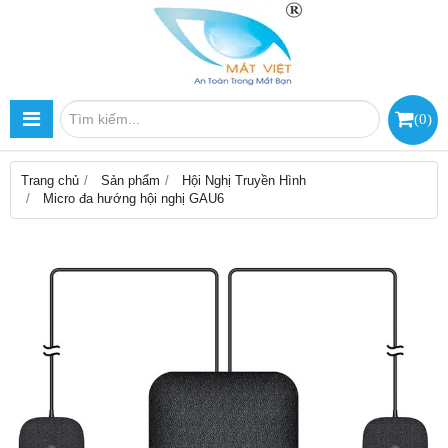
(
0
)
Trang chủ
Sản phẩm
Hội Nghị Truyền Hình
Micro đa hướng hội nghị GAU6