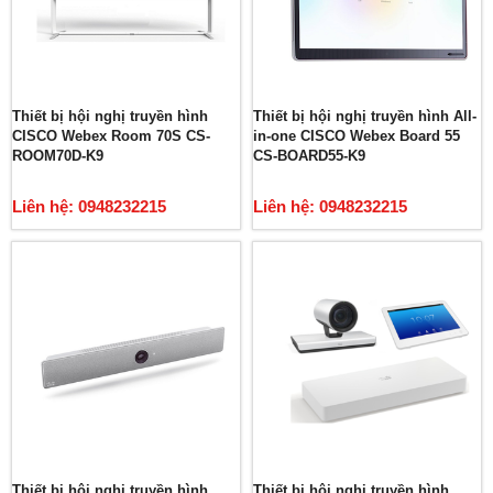
Thiết bị hội nghị truyền hình
Thiết bị hội nghị truyền hình All-
CISCO Webex Room 70S CS-
in-one CISCO Webex Board 55
ROOM70D-K9
CS-BOARD55-K9
Liên hệ: 0948232215
Liên hệ: 0948232215
Thiết bị hội nghị truyền hình
Thiết bị hội nghị truyền hình