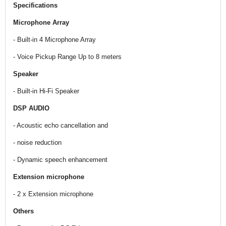
Specifications
Microphone Array
- Built-in 4 Microphone Array
- Voice Pickup Range Up to 8 meters
Speaker
- Built-in Hi-Fi Speaker
DSP AUDIO
- Acoustic echo cancellation and
- noise reduction
- Dynamic speech enhancement
Extension microphone
- 2 x Extension microphone
Others