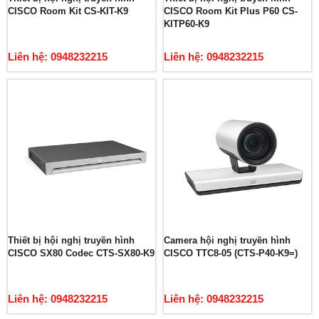
CISCO Room Kit CS-KIT-K9
CISCO Room Kit Plus P60 CS-
KITP60-K9
Liên hệ: 0948232215
Liên hệ: 0948232215
Thiết bị hội nghị truyền hình
Camera hội nghị truyền hình
CISCO SX80 Codec CTS-SX80-K9
CISCO TTC8-05 (CTS-P40-K9=)
Liên hệ: 0948232215
Liên hệ: 0948232215