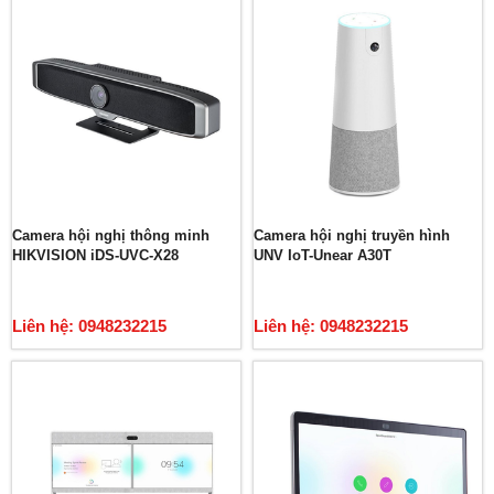
Camera hội nghị thông minh
Camera hội nghị truyền hình
HIKVISION iDS-UVC-X28
UNV IoT-Unear A30T
Liên hệ: 0948232215
Liên hệ: 0948232215