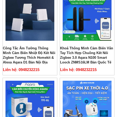
Công Tắc Âm Tường Thông
Khoá Thông Minh Cảm Biến Vân
Minh Cảm Biến Nhiệt Độ Kết Nối
Tay Tích Hợp Chuông Kết Nối
Zigbee Tương Thích Homekit &
Zigbee 3.0 Aqara N100 Smart
Alexa Aqara D1 Bản Nội Địa
Loock ZNMS16LM Bản Quốc Tế
Liên hệ: 0948232215
Liên hệ: 0948232215