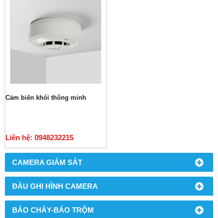
Cảm biến khói thông minh
Liên hệ: 0948232215
CAMERA GIÁM SÁT
ĐẦU GHI HÌNH CAMERA
BÁO CHÁY-BÁO TRỘM