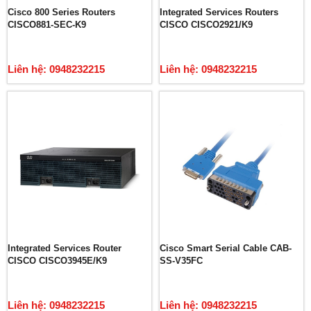
Cisco 800 Series Routers
Integrated Services Routers
CISCO881-SEC-K9
CISCO CISCO2921/K9
Liên hệ: 0948232215
Liên hệ: 0948232215
Integrated Services Router
Cisco Smart Serial Cable CAB-
CISCO CISCO3945E/K9
SS-V35FC
Liên hệ: 0948232215
Liên hệ: 0948232215