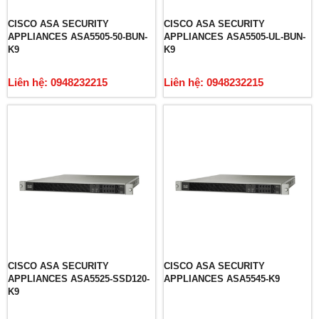
CISCO ASA SECURITY
CISCO ASA SECURITY
APPLIANCES ASA5505-50-BUN-
APPLIANCES ASA5505-UL-BUN-
K9
K9
Liên hệ: 0948232215
Liên hệ: 0948232215
CISCO ASA SECURITY
CISCO ASA SECURITY
APPLIANCES ASA5525-SSD120-
APPLIANCES ASA5545-K9
K9