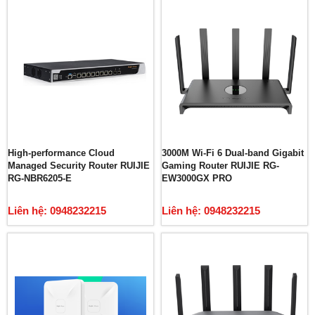
High-performance Cloud
3000M Wi-Fi 6 Dual-band Gigabit
Managed Security Router RUIJIE
Gaming Router RUIJIE RG-
RG-NBR6205-E
EW3000GX PRO
Liên hệ: 0948232215
Liên hệ: 0948232215