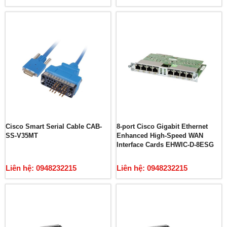
Cisco Smart Serial Cable CAB-
8-port Cisco Gigabit Ethernet
SS-V35MT
Enhanced High-Speed WAN
Interface Cards EHWIC-D-8ESG
Liên hệ: 0948232215
Liên hệ: 0948232215