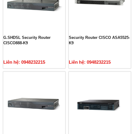
G.SHDSL Security Router
Security Router CISCO ASA5525-
CISCO888-K9
K9
Liên hệ: 0948232215
Liên hệ: 0948232215