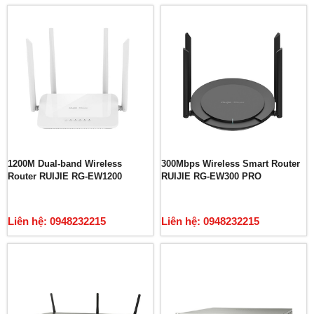
1200M Dual-band Wireless
300Mbps Wireless Smart Router
Router RUIJIE RG-EW1200
RUIJIE RG-EW300 PRO
Liên hệ: 0948232215
Liên hệ: 0948232215