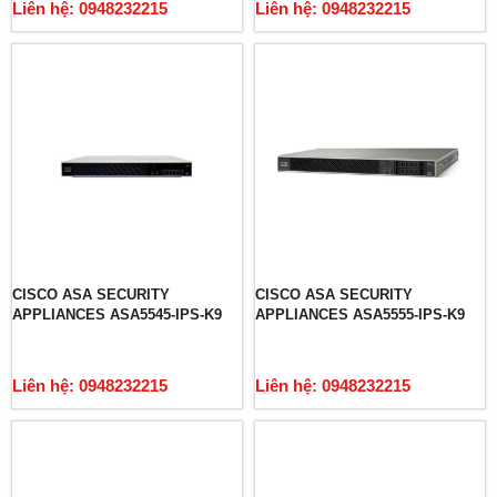
Liên hệ: 0948232215
Liên hệ: 0948232215
CISCO ASA SECURITY
CISCO ASA SECURITY
APPLIANCES ASA5545-IPS-K9
APPLIANCES ASA5555-IPS-K9
Liên hệ: 0948232215
Liên hệ: 0948232215