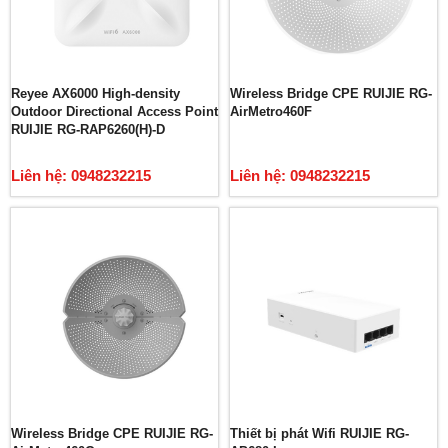
Reyee AX6000 High-density
Wireless Bridge CPE RUIJIE RG-
Outdoor Directional Access Point
AirMetro460F
RUIJIE RG-RAP6260(H)-D
Liên hệ: 0948232215
Liên hệ: 0948232215
Wireless Bridge CPE RUIJIE RG-
Thiết bị phát Wifi RUIJIE RG-