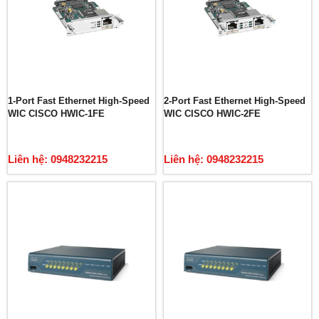
1-Port Fast Ethernet High-Speed
2-Port Fast Ethernet High-Speed
WIC CISCO HWIC-1FE
WIC CISCO HWIC-2FE
Liên hệ: 0948232215
Liên hệ: 0948232215