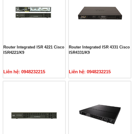
Router Integrated ISR 4221 Cisco
Router Integrated ISR 4331 Cisco
ISR4221/K9
ISR4331/K9
Liên hệ: 0948232215
Liên hệ: 0948232215