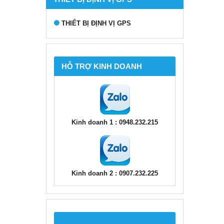
THIẾT BỊ ĐỊNH VỊ GPS
HỖ TRỢ KINH DOANH
Kinh doanh 1 : 0948.232.215
Kinh doanh 2 : 0907.232.225