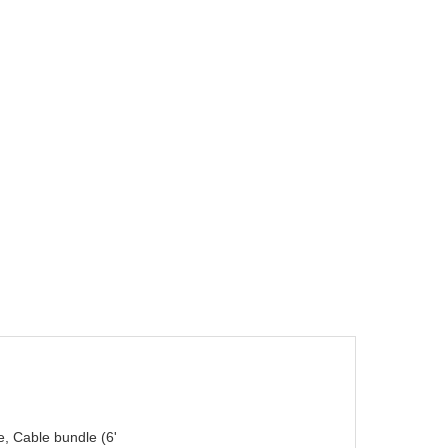
, Cable bundle (6'